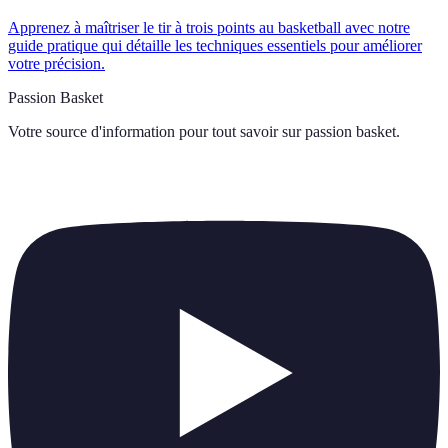
Apprenez à maîtriser le tir à trois points au basketball avec notre
guide pratique qui détaille les techniques essentiels pour améliorer
votre précision.
Passion Basket
Votre source d'information pour tout savoir sur
passion basket
.