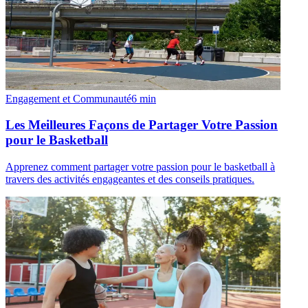
Engagement et Communauté
6
min
Les Meilleures Façons de Partager Votre Passion
pour le Basketball
Apprenez comment partager votre passion pour le basketball à
travers des activités engageantes et des conseils pratiques.