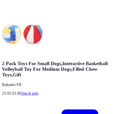
2 Pack Toys For Small Dogs,Interactive Basketball
Volleyball Toy For Medium Dogs,Filled Chew
Toys,Gift
Rakuten FR
25.92
EUR
Voir le prix