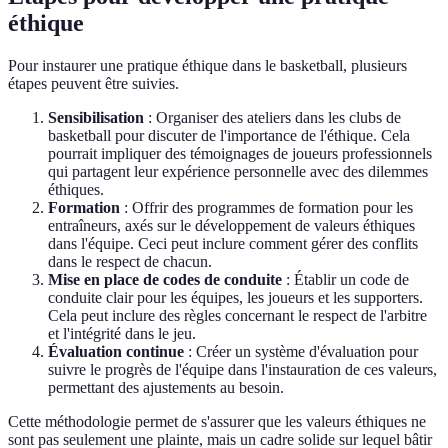
éthique
Pour instaurer une pratique éthique dans le basketball, plusieurs
étapes peuvent être suivies.
Sensibilisation
: Organiser des ateliers dans les clubs de
basketball pour discuter de l'importance de l'éthique. Cela
pourrait impliquer des témoignages de joueurs professionnels
qui partagent leur expérience personnelle avec des dilemmes
éthiques.
Formation
: Offrir des programmes de formation pour les
entraîneurs, axés sur le développement de valeurs éthiques
dans l'équipe. Ceci peut inclure comment gérer des conflits
dans le respect de chacun.
Mise en place de codes de conduite
: Établir un code de
conduite clair pour les équipes, les joueurs et les supporters.
Cela peut inclure des règles concernant le respect de l'arbitre
et l'intégrité dans le jeu.
Évaluation continue
: Créer un système d'évaluation pour
suivre le progrès de l'équipe dans l'instauration de ces valeurs,
permettant des ajustements au besoin.
Cette méthodologie permet de s'assurer que les valeurs éthiques ne
sont pas seulement une plainte, mais un cadre solide sur lequel bâtir