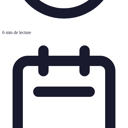
6 min de lecture