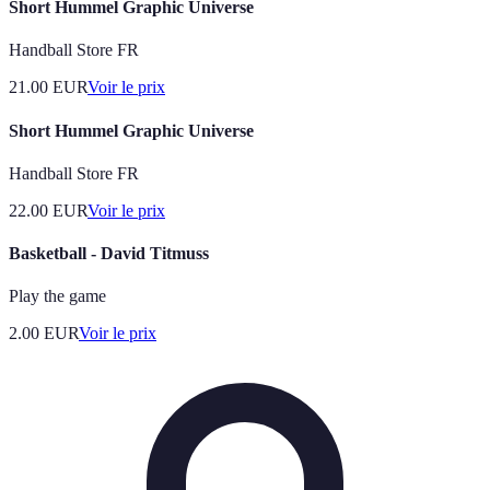
Short Hummel Graphic Universe
Handball Store FR
21.00
EUR
Voir le prix
Short Hummel Graphic Universe
Handball Store FR
22.00
EUR
Voir le prix
Basketball - David Titmuss
Play the game
2.00
EUR
Voir le prix