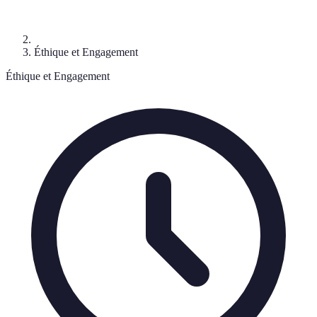
Éthique et Engagement
Éthique et Engagement