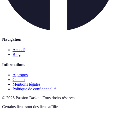
Navigation
Accueil
Blog
Informations
A propos
Contact
Mentions légales
Politique de confidentialité
©
2026
Passion Basket
.
Tous droits réservés.
Certains liens sont des liens affiliés.