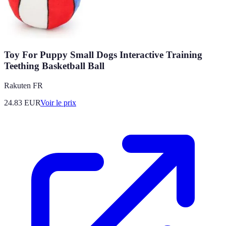
Toy For Puppy Small Dogs Interactive Training
Teething Basketball Ball
Rakuten FR
24.83
EUR
Voir le prix