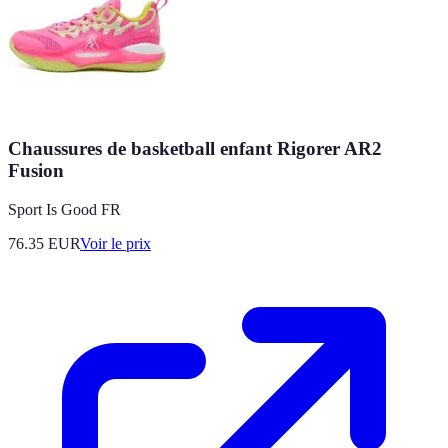
Chaussures de basketball enfant Rigorer AR2
Fusion
Sport Is Good FR
76.35
EUR
Voir le prix