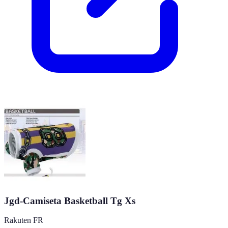
Jgd-Camiseta Basketball Tg Xs
Rakuten FR