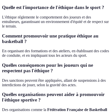
Quelle est l'importance de l'éthique dans le sport ?
L'éthique réglemente le comportement des joueurs et des
entraîneurs, garantissant un environnement d'équité et de respect sur
le terrain.
Comment promouvoir une pratique éthique au
basketball ?
En organisant des formations et des ateliers, en établissant des codes
de conduite, et en impliquant tous les acteurs du sport.
Quelles conséquences pour les joueurs qui ne
respectent pas l'éthique ?
Des sanctions peuvent être appliquées, allant de suspensions à des
interdictions de jouer, selon la gravité des actes.
Quelles organisations peuvent aider à promouvoir
l'éthique sportive ?
Des organisations comme la
Fédération Française de Basketball