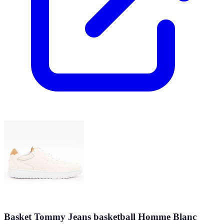
Basket Tommy Jeans basketball Homme Blanc