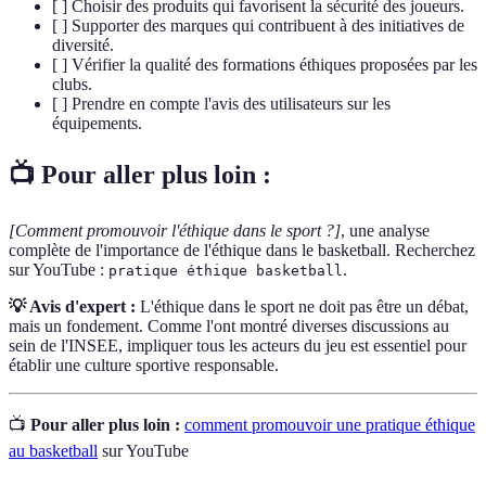
[ ] Choisir des produits qui favorisent la sécurité des joueurs.
[ ] Supporter des marques qui contribuent à des initiatives de
diversité.
[ ] Vérifier la qualité des formations éthiques proposées par les
clubs.
[ ] Prendre en compte l'avis des utilisateurs sur les
équipements.
📺 Pour aller plus loin :
[Comment promouvoir l'éthique dans le sport ?]
, une analyse
complète de l'importance de l'éthique dans le basketball. Recherchez
sur YouTube :
.
pratique éthique basketball
💡 Avis d'expert :
L'éthique dans le sport ne doit pas être un débat,
mais un fondement. Comme l'ont montré diverses discussions au
sein de l'INSEE, impliquer tous les acteurs du jeu est essentiel pour
établir une culture sportive responsable.
📺
Pour aller plus loin :
comment promouvoir une pratique éthique
au basketball
sur YouTube