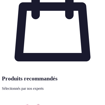
Produits recommandés
Sélectionnés par nos experts