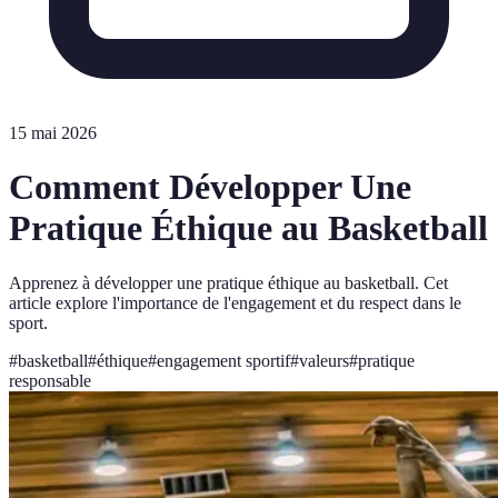
15 mai 2026
Comment Développer Une
Pratique Éthique au Basketball
Apprenez à développer une pratique éthique au basketball. Cet
article explore l'importance de l'engagement et du respect dans le
sport.
#
basketball
#
éthique
#
engagement sportif
#
valeurs
#
pratique
responsable