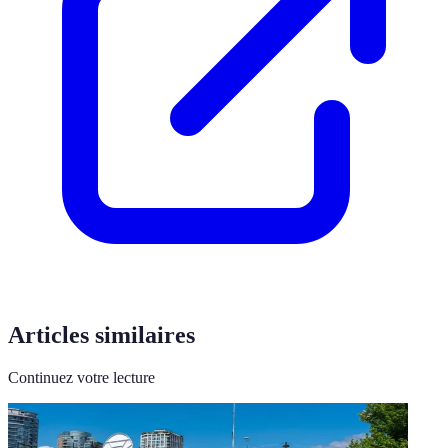
Articles similaires
Continuez votre lecture