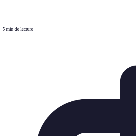
5 min de lecture