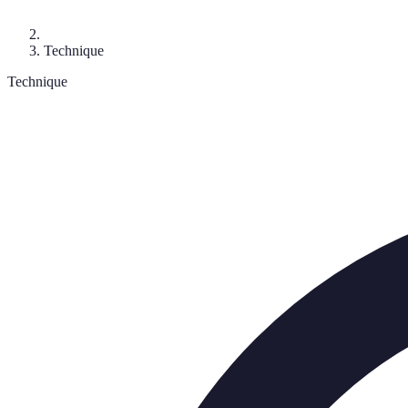
Technique
Technique