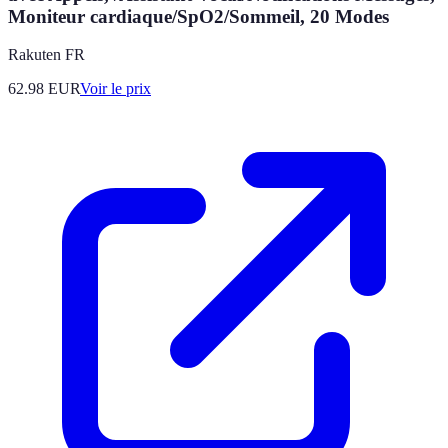
Moniteur cardiaque/SpO2/Sommeil, 20 Modes
Rakuten FR
62.98
EUR
Voir le prix