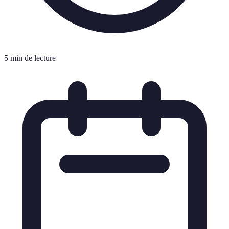
5 min de lecture