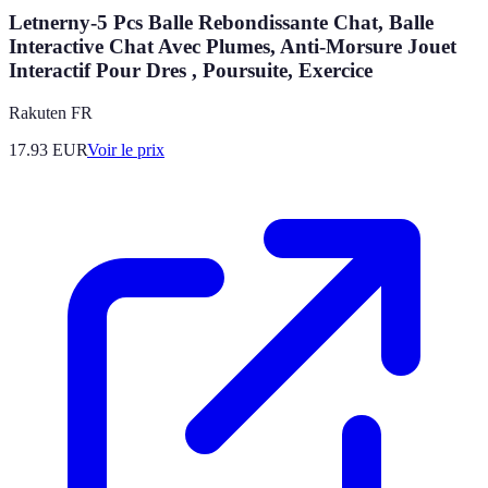
Letnerny-5 Pcs Balle Rebondissante Chat, Balle
Interactive Chat Avec Plumes, Anti-Morsure Jouet
Interactif Pour Dres , Poursuite, Exercice
Rakuten FR
17.93
EUR
Voir le prix