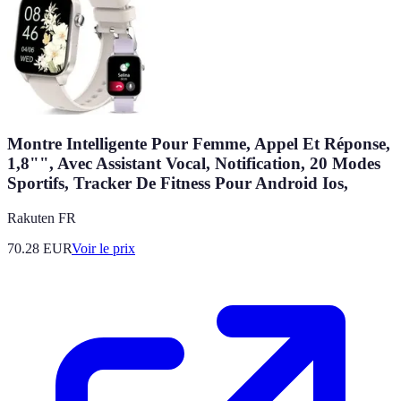
Montre Intelligente Pour Femme, Appel Et Réponse,
1,8"", Avec Assistant Vocal, Notification, 20 Modes
Sportifs, Tracker De Fitness Pour Android Ios,
Rakuten FR
70.28
EUR
Voir le prix