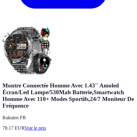
Montre Connectée Homme Avec 1.43'' Amoled
Écran/Led Lampe/530Mah Batterie,Smartwatch
Homme Avec 110+ Modes Sportifs,24/7 Moniteur De
Fréquence
Rakuten FR
78.17
EUR
Voir le prix