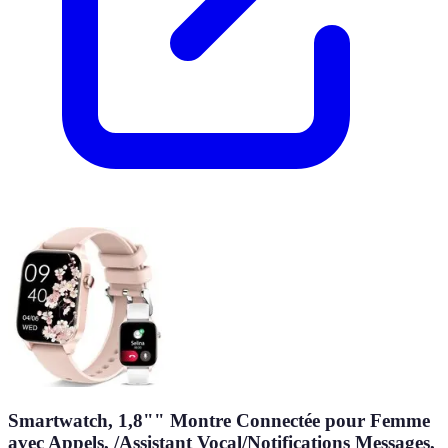
Smartwatch, 1,8"" Montre Connectée pour Femme
avec Appels, /Assistant Vocal/Notifications Messages,