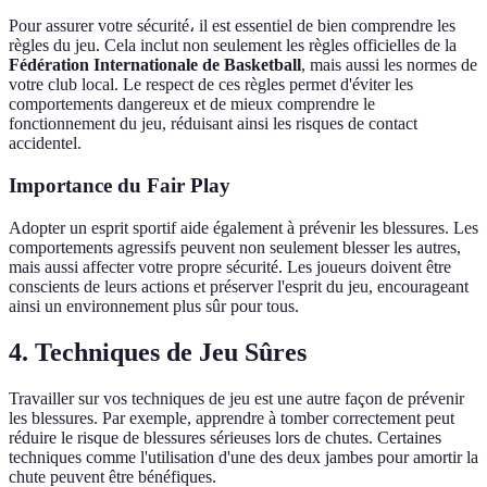
Pour assurer votre sécurité، il est essentiel de bien comprendre les
règles du jeu. Cela inclut non seulement les règles officielles de la
Fédération Internationale de Basketball
, mais aussi les normes de
votre club local. Le respect de ces règles permet d'éviter les
comportements dangereux et de mieux comprendre le
fonctionnement du jeu, réduisant ainsi les risques de contact
accidentel.
Importance du Fair Play
Adopter un esprit sportif aide également à prévenir les blessures. Les
comportements agressifs peuvent non seulement blesser les autres,
mais aussi affecter votre propre sécurité. Les joueurs doivent être
conscients de leurs actions et préserver l'esprit du jeu, encourageant
ainsi un environnement plus sûr pour tous.
4. Techniques de Jeu Sûres
Travailler sur vos techniques de jeu est une autre façon de prévenir
les blessures. Par exemple, apprendre à tomber correctement peut
réduire le risque de blessures sérieuses lors de chutes. Certaines
techniques comme l'utilisation d'une des deux jambes pour amortir la
chute peuvent être bénéfiques.