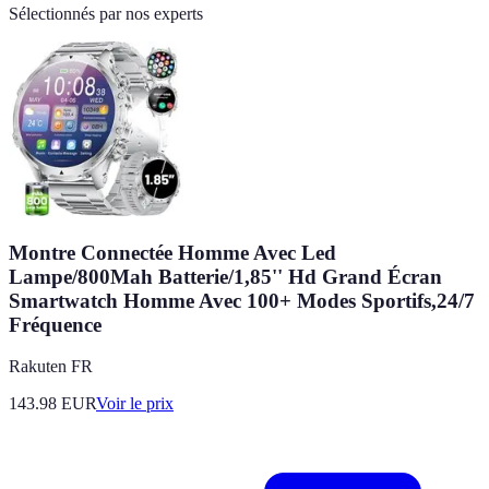
Sélectionnés par nos experts
Montre Connectée Homme Avec Led
Lampe/800Mah Batterie/1,85'' Hd Grand Écran
Smartwatch Homme Avec 100+ Modes Sportifs,24/7
Fréquence
Rakuten FR
143.98
EUR
Voir le prix