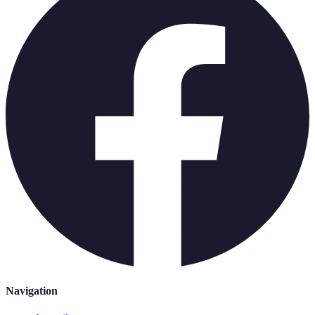
Navigation