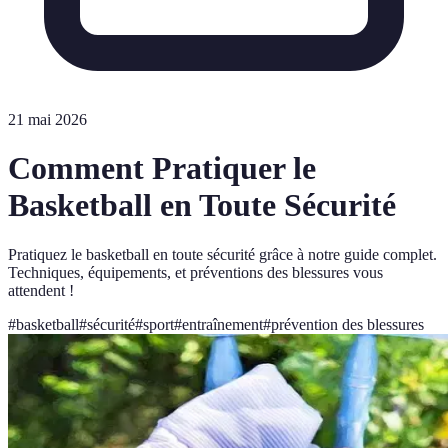
21 mai 2026
Comment Pratiquer le
Basketball en Toute Sécurité
Pratiquez le basketball en toute sécurité grâce à notre guide complet.
Techniques, équipements, et préventions des blessures vous
attendent !
#
basketball
#
sécurité
#
sport
#
entraînement
#
prévention des blessures