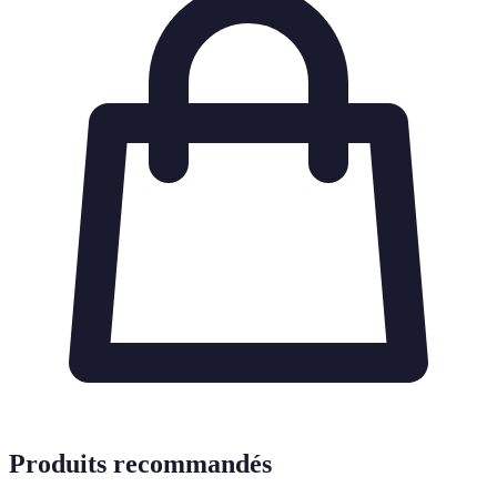
Produits recommandés