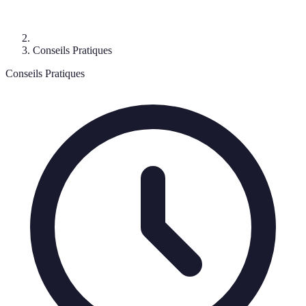
Conseils Pratiques
Conseils Pratiques