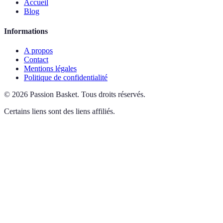
Accueil
Blog
Informations
A propos
Contact
Mentions légales
Politique de confidentialité
©
2026
Passion Basket
.
Tous droits réservés.
Certains liens sont des liens affiliés.