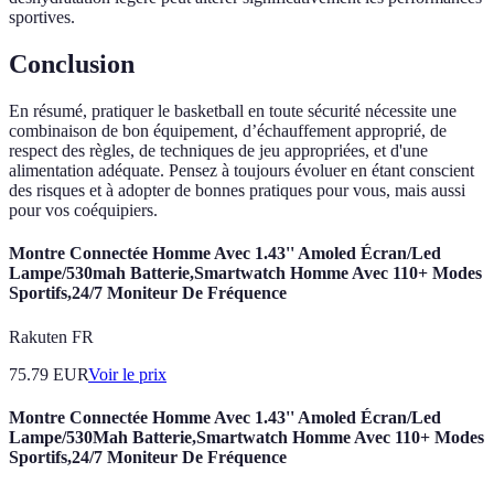
sportives.
Conclusion
En résumé, pratiquer le basketball en toute sécurité nécessite une
combinaison de bon équipement, d’échauffement approprié, de
respect des règles, de techniques de jeu appropriées, et d'une
alimentation adéquate. Pensez à toujours évoluer en étant conscient
des risques et à adopter de bonnes pratiques pour vous, mais aussi
pour vos coéquipiers.
Montre Connectée Homme Avec 1.43'' Amoled Écran/Led
Lampe/530mah Batterie,Smartwatch Homme Avec 110+ Modes
Sportifs,24/7 Moniteur De Fréquence
Rakuten FR
75.79
EUR
Voir le prix
Montre Connectée Homme Avec 1.43'' Amoled Écran/Led
Lampe/530Mah Batterie,Smartwatch Homme Avec 110+ Modes
Sportifs,24/7 Moniteur De Fréquence