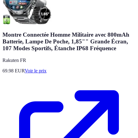
Montre Connectée Homme Militaire avec 800mAh
Batterie, Lampe De Poche, 1,85"" Grande Écran,
107 Modes Sportifs, Étanche IP68 Fréquence
Rakuten FR
69.98
EUR
Voir le prix