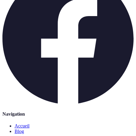
Navigation
Accueil
Blog