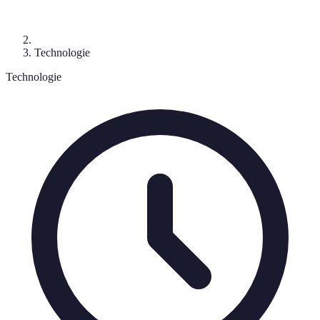
Technologie
Technologie