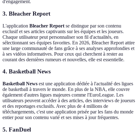
d'engagement.
3. Bleacher Report
L'application
Bleacher Report
se distingue par son contenu
exclusif et ses articles captivants sur les équipes et les joueurs.
Chaque utilisateur peut personnaliser son fil d'actualités, en
sélectionnant ses équipes favorites. En 2026, Bleacher Report attire
une large communauté de fans grâce à ses analyses approfondies et
à ses vidéos informatives. Pour ceux qui cherchent à rester au
courant des dernières rumeurs et nouvelles, elle est essentielle.
4. Basketball News
Basketball News
est une application dédiée à l'actualité des ligues
de basketball à travers le monde. En plus de la NBA, elle couvre
également d'autres ligues majeures comme l'EuroLeague. Les
utilisateurs peuvent accéder à des articles, des interviews de joueurs
et des reportages exclusifs. Avec plus de 4 millions de
téléchargements, c'est une application prisée par les fans du monde
entier pour son contenu varié et ses mises à jour fréquentes.
5. FanDuel