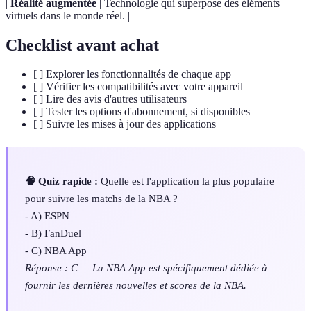
|
Réalité augmentée
| Technologie qui superpose des éléments
virtuels dans le monde réel. |
Checklist avant achat
[ ] Explorer les fonctionnalités de chaque app
[ ] Vérifier les compatibilités avec votre appareil
[ ] Lire des avis d'autres utilisateurs
[ ] Tester les options d'abonnement, si disponibles
[ ] Suivre les mises à jour des applications
🧠 Quiz rapide :
Quelle est l'application la plus populaire
pour suivre les matchs de la NBA ?
- A) ESPN
- B) FanDuel
- C) NBA App
Réponse : C — La NBA App est spécifiquement dédiée à
fournir les dernières nouvelles et scores de la NBA.