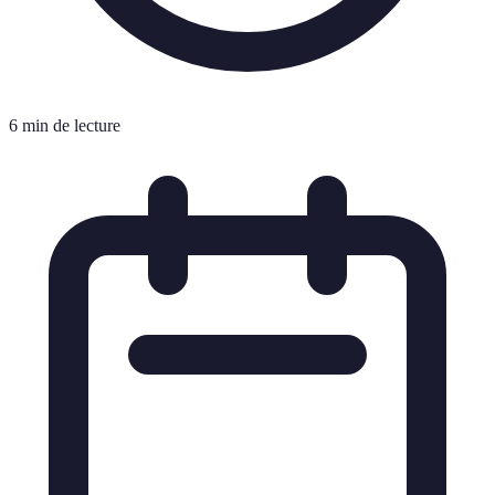
6 min de lecture