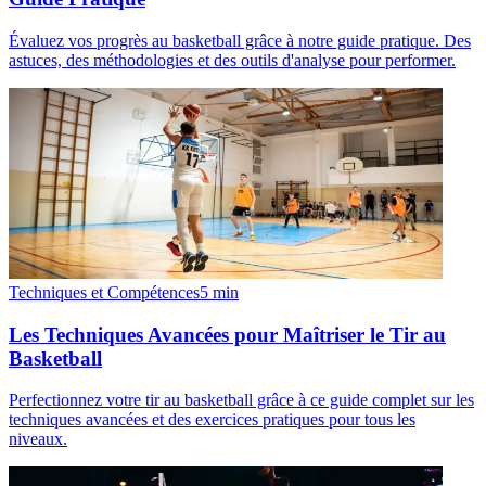
Évaluez vos progrès au basketball grâce à notre guide pratique. Des
astuces, des méthodologies et des outils d'analyse pour performer.
Techniques et Compétences
5
min
Les Techniques Avancées pour Maîtriser le Tir au
Basketball
Perfectionnez votre tir au basketball grâce à ce guide complet sur les
techniques avancées et des exercices pratiques pour tous les
niveaux.