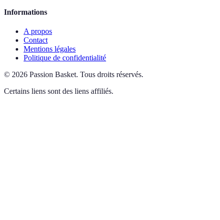
Informations
A propos
Contact
Mentions légales
Politique de confidentialité
©
2026
Passion Basket
.
Tous droits réservés.
Certains liens sont des liens affiliés.