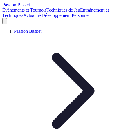
Passion Basket
Événements et Tournois
Techniques de Jeu
Entraînement et
Techniques
Actualités
Développement Personnel
Passion Basket