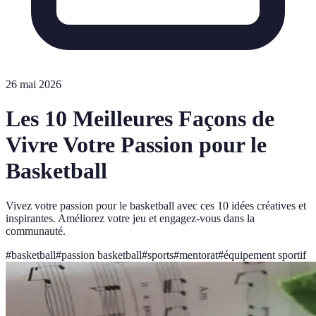
26 mai 2026
Les 10 Meilleures Façons de
Vivre Votre Passion pour le
Basketball
Vivez votre passion pour le basketball avec ces 10 idées créatives et
inspirantes. Améliorez votre jeu et engagez-vous dans la
communauté.
#
basketball
#
passion basketball
#
sports
#
mentorat
#
équipement sportif