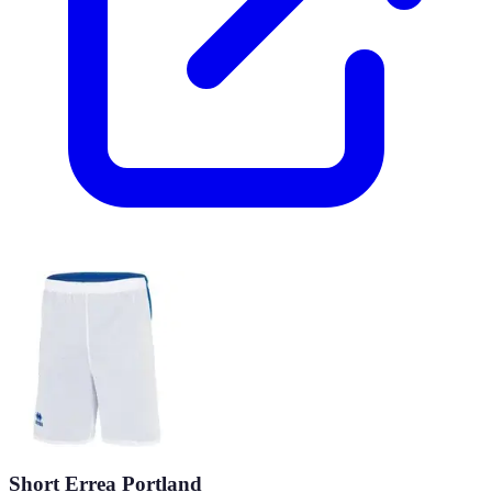
Short Errea Portland