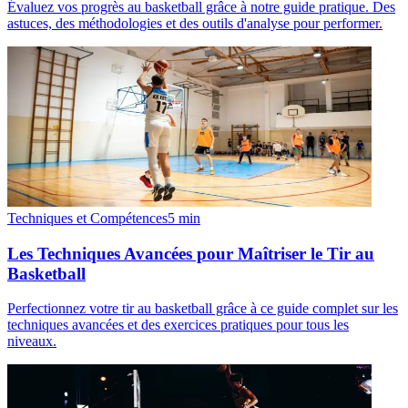
Évaluez vos progrès au basketball grâce à notre guide pratique. Des
astuces, des méthodologies et des outils d'analyse pour performer.
Techniques et Compétences
5
min
Les Techniques Avancées pour Maîtriser le Tir au
Basketball
Perfectionnez votre tir au basketball grâce à ce guide complet sur les
techniques avancées et des exercices pratiques pour tous les
niveaux.