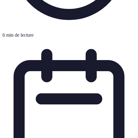
6 min de lecture