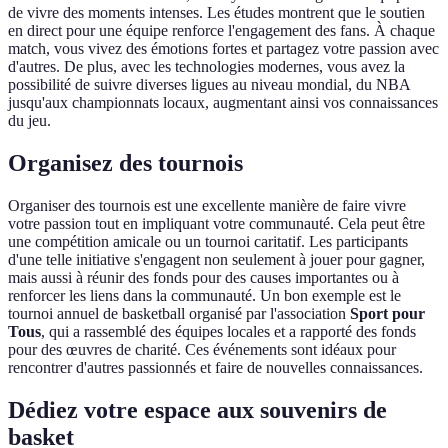
de vivre des moments intenses. Les études montrent que le soutien
en direct pour une équipe renforce l'engagement des fans. À chaque
match, vous vivez des émotions fortes et partagez votre passion avec
d'autres. De plus, avec les technologies modernes, vous avez la
possibilité de suivre diverses ligues au niveau mondial, du NBA
jusqu'aux championnats locaux, augmentant ainsi vos connaissances
du jeu.
Organisez des tournois
Organiser des tournois est une excellente manière de faire vivre
votre passion tout en impliquant votre communauté. Cela peut être
une compétition amicale ou un tournoi caritatif. Les participants
d'une telle initiative s'engagent non seulement à jouer pour gagner,
mais aussi à réunir des fonds pour des causes importantes ou à
renforcer les liens dans la communauté. Un bon exemple est le
tournoi annuel de basketball organisé par l'association
Sport pour
Tous
, qui a rassemblé des équipes locales et a rapporté des fonds
pour des œuvres de charité. Ces événements sont idéaux pour
rencontrer d'autres passionnés et faire de nouvelles connaissances.
Dédiez votre espace aux souvenirs de
basket