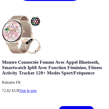
Montre Connectée Femme Avec Appel Bluetooth,
Smartwatch Ip68 Avec Fonction Féminine, Fitness
Activity Tracker 120+ Modes Sport/Fréquence
Rakuten FR
72.82
EUR
Voir le prix