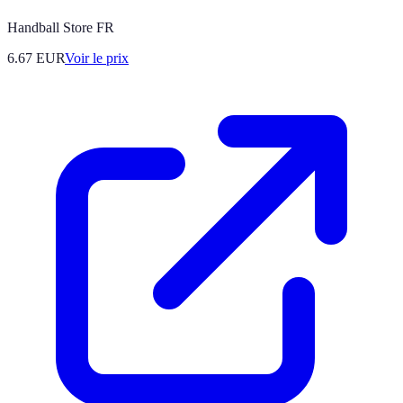
Handball Store FR
6.67
EUR
Voir le prix