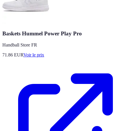
Baskets Hummel Power Play Pro
Handball Store FR
71.86
EUR
Voir le prix