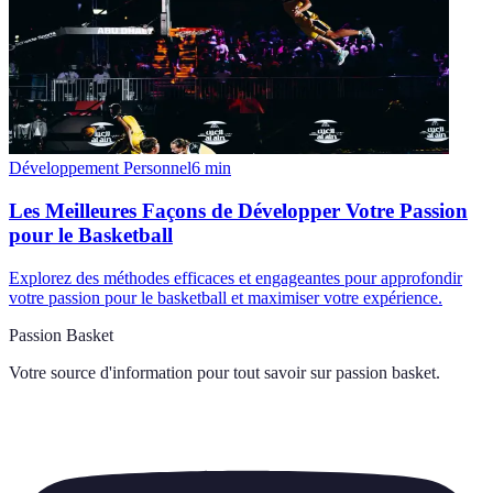
Développement Personnel
6
min
Les Meilleures Façons de Développer Votre Passion
pour le Basketball
Explorez des méthodes efficaces et engageantes pour approfondir
votre passion pour le basketball et maximiser votre expérience.
Passion Basket
Votre source d'information pour tout savoir sur
passion basket
.