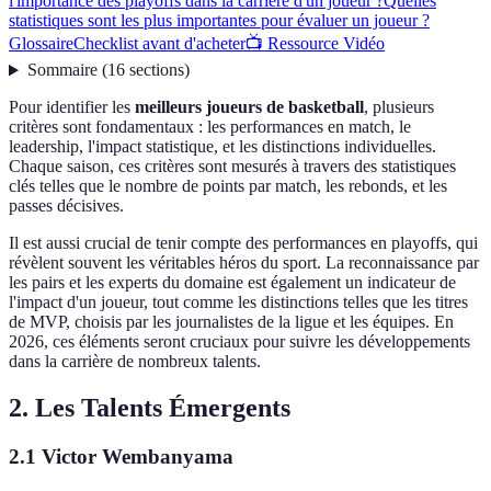
l'importance des playoffs dans la carrière d'un joueur ?
Quelles
statistiques sont les plus importantes pour évaluer un joueur ?
Glossaire
Checklist avant d'acheter
📺 Ressource Vidéo
Sommaire
(
16
sections
)
Pour identifier les
meilleurs joueurs de basketball
, plusieurs
critères sont fondamentaux : les performances en match, le
leadership, l'impact statistique, et les distinctions individuelles.
Chaque saison, ces critères sont mesurés à travers des statistiques
clés telles que le nombre de points par match, les rebonds, et les
passes décisives.
Il est aussi crucial de tenir compte des performances en playoffs, qui
révèlent souvent les véritables héros du sport. La reconnaissance par
les pairs et les experts du domaine est également un indicateur de
l'impact d'un joueur, tout comme les distinctions telles que les titres
de MVP, choisis par les journalistes de la ligue et les équipes. En
2026, ces éléments seront cruciaux pour suivre les développements
dans la carrière de nombreux talents.
2. Les Talents Émergents
2.1 Victor Wembanyama