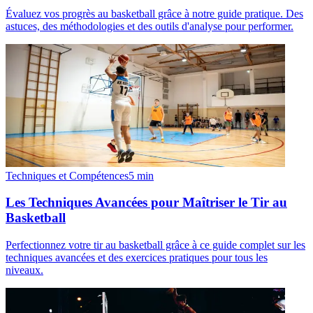
Évaluez vos progrès au basketball grâce à notre guide pratique. Des
astuces, des méthodologies et des outils d'analyse pour performer.
Techniques et Compétences
5
min
Les Techniques Avancées pour Maîtriser le Tir au
Basketball
Perfectionnez votre tir au basketball grâce à ce guide complet sur les
techniques avancées et des exercices pratiques pour tous les
niveaux.