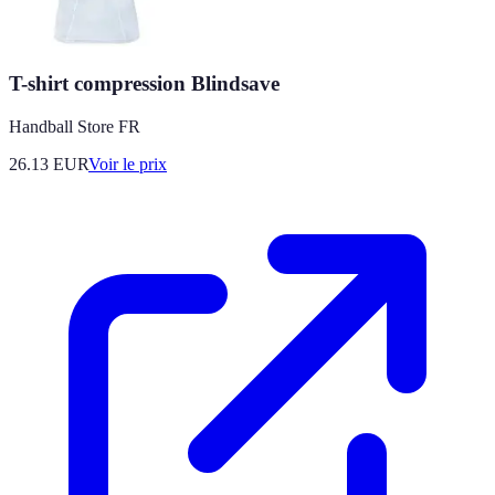
T-shirt compression Blindsave
Handball Store FR
26.13
EUR
Voir le prix