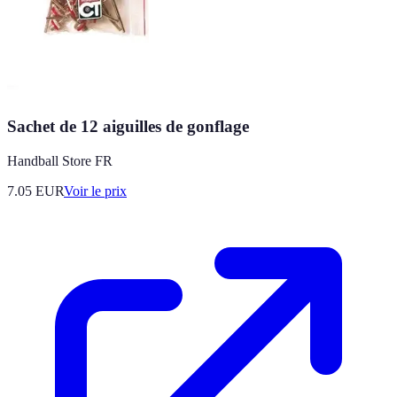
Sachet de 12 aiguilles de gonflage
Handball Store FR
7.05
EUR
Voir le prix