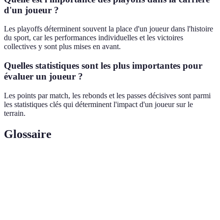
d'un joueur ?
Les playoffs déterminent souvent la place d'un joueur dans l'histoire
du sport, car les performances individuelles et les victoires
collectives y sont plus mises en avant.
Quelles statistiques sont les plus importantes pour
évaluer un joueur ?
Les points par match, les rebonds et les passes décisives sont parmi
les statistiques clés qui déterminent l'impact d'un joueur sur le
terrain.
Glossaire
Terme
Définition
Acronyme pour Most Valuable Player, récompensant le
MVP
meilleur joueur d'une saison.