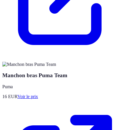
Manchon bras Puma Team
Puma
16
EUR
Voir le prix