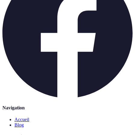
Navigation
Accueil
Blog