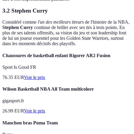
3.2 Stephen Curry
Considéré comme
l'un des meilleurs tireurs
de l'histoire de la NBA,
Stephen Curry
continue de briller avec ses tirs à trois points. En
plus de ses talents offensifs, sa vision du jeu et son leadership font
de lui un joueur essentiel pour les Golden State Warriors, surtout
dans les moments décisifs des playoffs.
Chaussures de basketball enfant Rigorer AR2 Fusion
Sport Is Good FR
76.35
EUR
Voir le prix
Wilson Basketball NBA All Team multicolore
gigasport.fr
26.99
EUR
Voir le prix
Manchon bras Puma Team