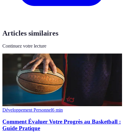
Articles similaires
Continuez votre lecture
Développement Personnel
6
min
Comment Évaluer Votre Progrès au Basketball :
Guide Pratique