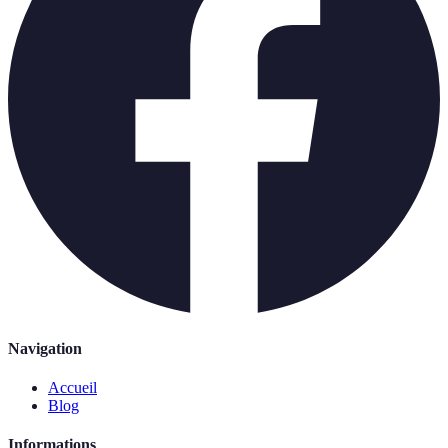
Navigation
Accueil
Blog
Informations