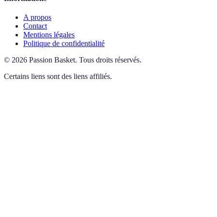
A propos
Contact
Mentions légales
Politique de confidentialité
©
2026
Passion Basket
.
Tous droits réservés.
Certains liens sont des liens affiliés.