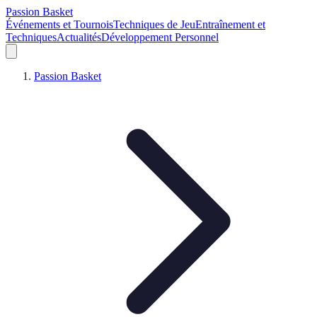
Passion Basket
Événements et Tournois
Techniques de Jeu
Entraînement et
Techniques
Actualités
Développement Personnel
Passion Basket