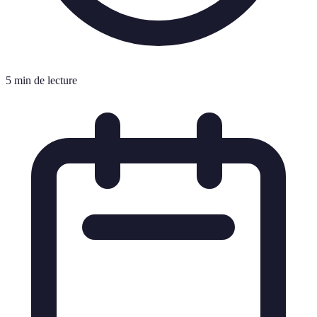
5 min de lecture