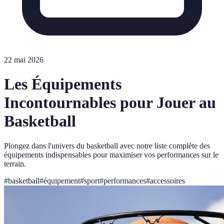
22 mai 2026
Les Équipements
Incontournables pour Jouer au
Basketball
Plongez dans l'univers du basketball avec notre liste complète des
équipements indispensables pour maximiser vos performances sur le
terrain.
#
basketball
#
équipement
#
sport
#
performances
#
accessoires