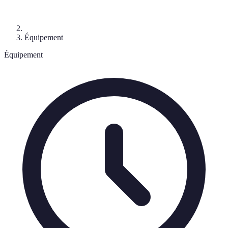
Équipement
Équipement