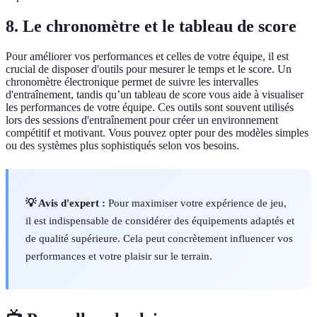
8. Le chronomètre et le tableau de score
Pour améliorer vos performances et celles de votre équipe, il est
crucial de disposer d'outils pour mesurer le temps et le score. Un
chronomètre électronique permet de suivre les intervalles
d'entraînement, tandis qu’un tableau de score vous aide à visualiser
les performances de votre équipe. Ces outils sont souvent utilisés
lors des sessions d'entraînement pour créer un environnement
compétitif et motivant. Vous pouvez opter pour des modèles simples
ou des systèmes plus sophistiqués selon vos besoins.
💡 Avis d'expert :
Pour maximiser votre expérience de jeu,
il est indispensable de considérer des équipements adaptés et
de qualité supérieure. Cela peut concrètement influencer vos
performances et votre plaisir sur le terrain.