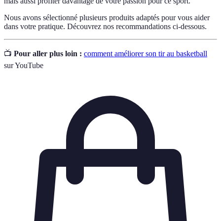
mais aussi profiter davantage de votre passion pour ce sport.
Nous avons sélectionné plusieurs produits adaptés pour vous aider
dans votre pratique. Découvrez nos recommandations ci-dessous.
📺
Pour aller plus loin :
comment améliorer son tir au basketball
sur YouTube