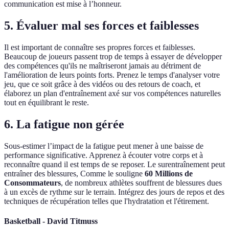
communication est mise à l’honneur.
5. Évaluer mal ses forces et faiblesses
Il est important de connaître ses propres forces et faiblesses.
Beaucoup de joueurs passent trop de temps à essayer de développer
des compétences qu'ils ne maîtriseront jamais au détriment de
l'amélioration de leurs points forts. Prenez le temps d'analyser votre
jeu, que ce soit grâce à des vidéos ou des retours de coach, et
élaborez un plan d'entraînement axé sur vos compétences naturelles
tout en équilibrant le reste.
6. La fatigue non gérée
Sous-estimer l’impact de la fatigue peut mener à une baisse de
performance significative. Apprenez à écouter votre corps et à
reconnaître quand il est temps de se reposer. Le surentraînement peut
entraîner des blessures, Comme le souligne
60 Millions de
Consommateurs
, de nombreux athlètes souffrent de blessures dues
à un excès de rythme sur le terrain. Intégrez des jours de repos et des
techniques de récupération telles que l'hydratation et l'étirement.
Basketball - David Titmuss