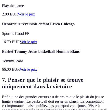
Play the game
2.00
EUR
Voir le prix
Débardeur réversible enfant Errea Chicago
Sport Is Good FR
16.79
EUR
Voir le prix
Basket Tommy Jeans basketball Homme Blanc
Tommy Jeans
66.00
EUR
Voir le prix
7. Penser que le plaisir se trouve
uniquement dans la victoire
Enfin, une des grandes erreurs est de croire que le plaisir du jeu se
limite à gagner. Le basketball doit rester un plaisir. La compétition
est importante, mais n'oubliez pas pourquoi vous jouez. Visez à