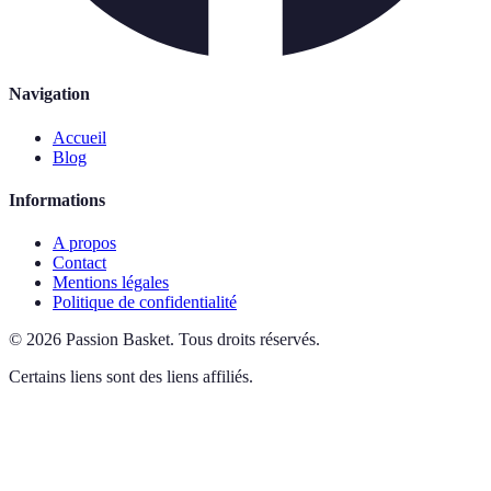
Navigation
Accueil
Blog
Informations
A propos
Contact
Mentions légales
Politique de confidentialité
©
2026
Passion Basket
.
Tous droits réservés.
Certains liens sont des liens affiliés.