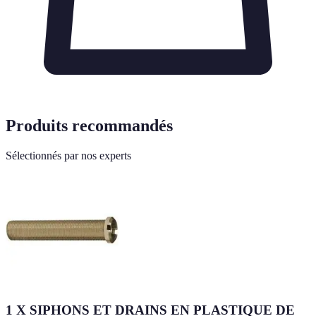
Produits recommandés
Sélectionnés par nos experts
1 X SIPHONS ET DRAINS EN PLASTIQUE DE