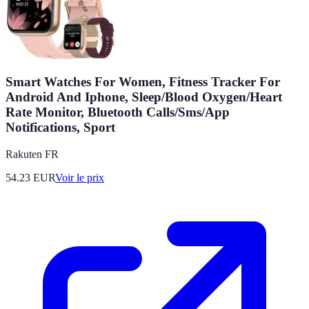
Smart Watches For Women, Fitness Tracker For
Android And Iphone, Sleep/Blood Oxygen/Heart
Rate Monitor, Bluetooth Calls/Sms/App
Notifications, Sport
Rakuten FR
54.23
EUR
Voir le prix