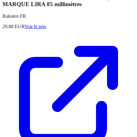
MARQUE LIRA 85 millimètres
Rakuten FR
29.88
EUR
Voir le prix