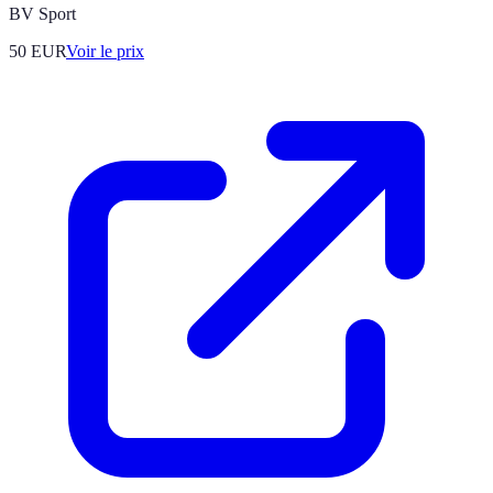
BV Sport
50
EUR
Voir le prix