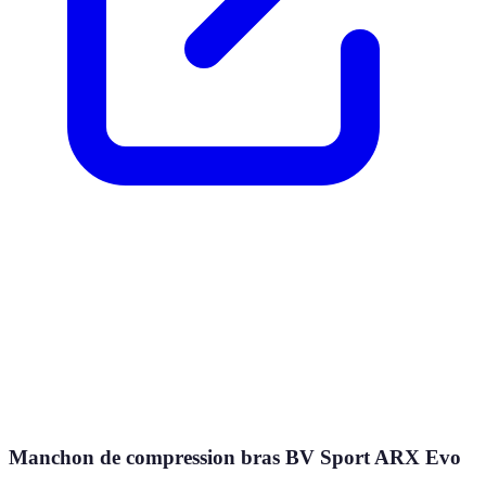
Manchon de compression bras BV Sport ARX Evo