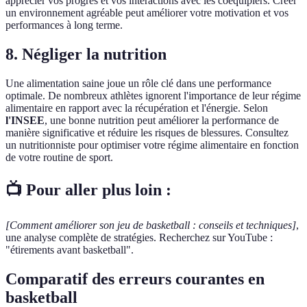
apprécier vos progrès et vos interactions avec les coéquipiers. Créer
un environnement agréable peut améliorer votre motivation et vos
performances à long terme.
8. Négliger la nutrition
Une alimentation saine joue un rôle clé dans une performance
optimale. De nombreux athlètes ignorent l'importance de leur régime
alimentaire en rapport avec la récupération et l'énergie. Selon
l'INSEE
, une bonne nutrition peut améliorer la performance de
manière significative et réduire les risques de blessures. Consultez
un nutritionniste pour optimiser votre régime alimentaire en fonction
de votre routine de sport.
📺 Pour aller plus loin :
[Comment améliorer son jeu de basketball : conseils et techniques]
,
une analyse complète de stratégies. Recherchez sur YouTube :
"étirements avant basketball".
Comparatif des erreurs courantes en
basketball