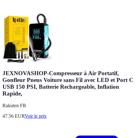
JEXNOVASHOP-Compresseur à Air Portatif,
Gonfleur Pneus Voiture sans Fil avec LED et Port C
USB 150 PSI, Batterie Rechargeable, Inflation
Rapide,
Rakuten FR
47.56
EUR
Voir le prix