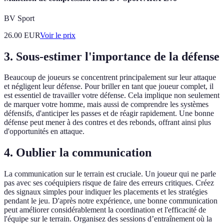
BV Sport
26.00
EUR
Voir le prix
3. Sous-estimer l'importance de la défense
Beaucoup de joueurs se concentrent principalement sur leur attaque
et négligent leur défense. Pour briller en tant que joueur complet, il
est essentiel de travailler votre défense. Cela implique non seulement
de marquer votre homme, mais aussi de comprendre les systèmes
défensifs, d'anticiper les passes et de réagir rapidement. Une bonne
défense peut mener à des contres et des rebonds, offrant ainsi plus
d'opportunités en attaque.
4. Oublier la communication
La communication sur le terrain est cruciale. Un joueur qui ne parle
pas avec ses coéquipiers risque de faire des erreurs critiques. Créez
des signaux simples pour indiquer les placements et les stratégies
pendant le jeu. D'après notre expérience, une bonne communication
peut améliorer considérablement la coordination et l'efficacité de
l'équipe sur le terrain. Organisez des sessions d’entraînement où la