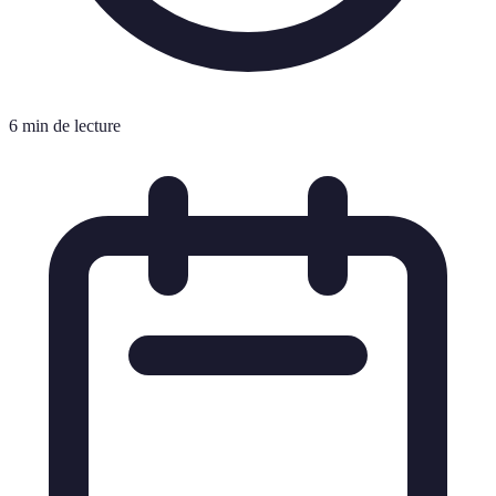
6 min de lecture