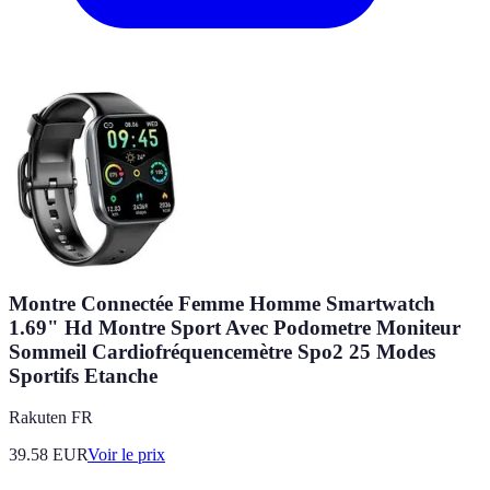
Montre Connectée Femme Homme Smartwatch
1.69" Hd Montre Sport Avec Podometre Moniteur
Sommeil Cardiofréquencemètre Spo2 25 Modes
Sportifs Etanche
Rakuten FR
39.58
EUR
Voir le prix