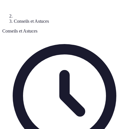
Conseils et Astuces
Conseils et Astuces