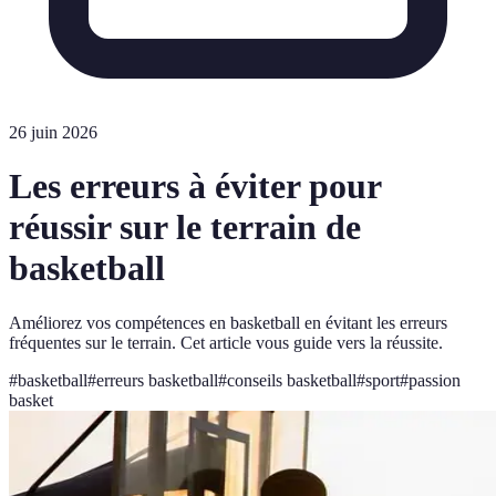
26 juin 2026
Les erreurs à éviter pour
réussir sur le terrain de
basketball
Améliorez vos compétences en basketball en évitant les erreurs
fréquentes sur le terrain. Cet article vous guide vers la réussite.
#
basketball
#
erreurs basketball
#
conseils basketball
#
sport
#
passion
basket