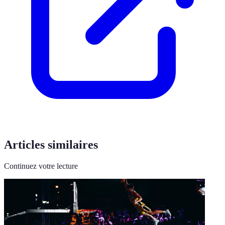
Articles similaires
Continuez votre lecture