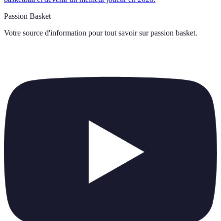
Passion Basket
Votre source d'information pour tout savoir sur
passion basket
.