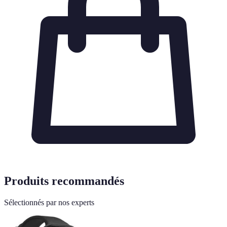
Produits recommandés
Sélectionnés par nos experts