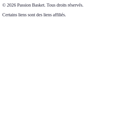
©
2026
Passion Basket
.
Tous droits réservés.
Certains liens sont des liens affiliés.