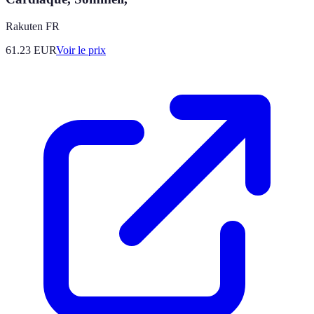
Rakuten FR
61.23
EUR
Voir le prix