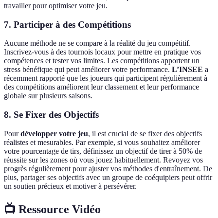
travailler pour optimiser votre jeu.
7.
Participer à des Compétitions
Aucune méthode ne se compare à la réalité du jeu compétitif.
Inscrivez-vous à des tournois locaux pour mettre en pratique vos
compétences et tester vos limites. Les compétitions apportent un
stress bénéfique qui peut améliorer votre performance.
L’INSEE
a
récemment rapporté que les joueurs qui participent régulièrement à
des compétitions améliorent leur classement et leur performance
globale sur plusieurs saisons.
8.
Se Fixer des Objectifs
Pour
développer votre jeu
, il est crucial de se fixer des objectifs
réalistes et mesurables. Par exemple, si vous souhaitez améliorer
votre pourcentage de tirs, définissez un objectif de tirer à 50% de
réussite sur les zones où vous jouez habituellement. Revoyez vos
progrès régulièrement pour ajuster vos méthodes d'entraînement. De
plus, partager ses objectifs avec un groupe de coéquipiers peut offrir
un soutien précieux et motiver à persévérer.
📺 Ressource Vidéo