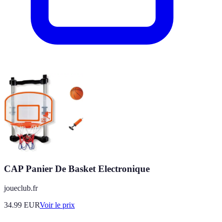
CAP Panier De Basket Electronique
joueclub.fr
34.99
EUR
Voir le prix