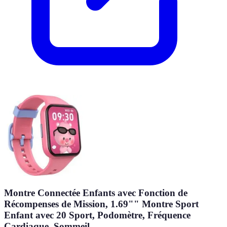
Montre Connectée Enfants avec Fonction de
Récompenses de Mission, 1.69"" Montre Sport
Enfant avec 20 Sport, Podomètre, Fréquence
Cardiaque, Sommeil,