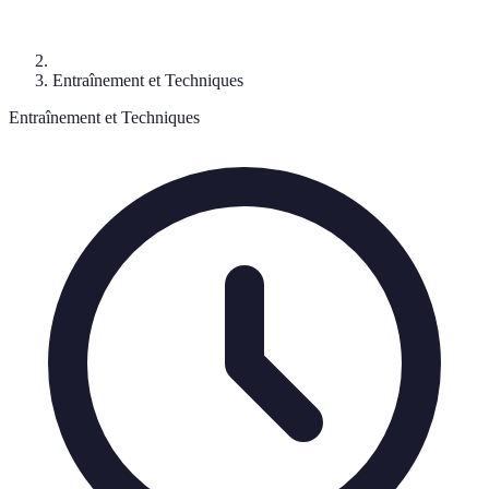
Entraînement et Techniques
Entraînement et Techniques