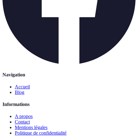
Navigation
Accueil
Blog
Informations
A propos
Contact
Mentions légales
Politique de confidentialité