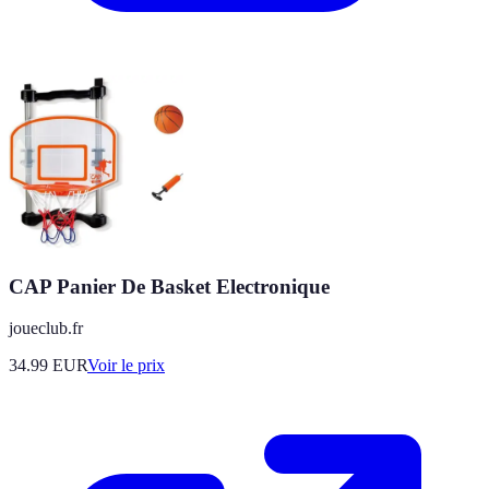
CAP Panier De Basket Electronique
joueclub.fr
34.99
EUR
Voir le prix