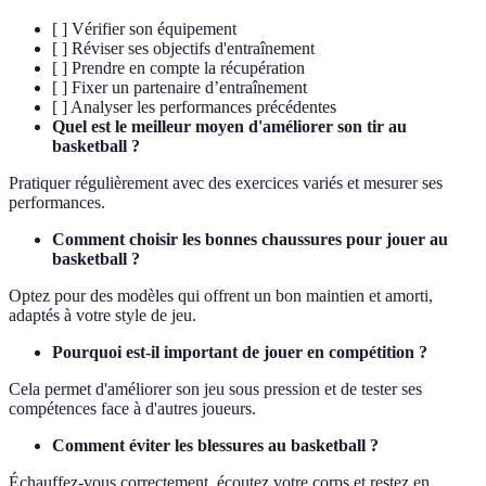
[ ] Vérifier son équipement
[ ] Réviser ses objectifs d'entraînement
[ ] Prendre en compte la récupération
[ ] Fixer un partenaire d’entraînement
[ ] Analyser les performances précédentes
Quel est le meilleur moyen d'améliorer son tir au
basketball ?
Pratiquer régulièrement avec des exercices variés et mesurer ses
performances.
Comment choisir les bonnes chaussures pour jouer au
basketball ?
Optez pour des modèles qui offrent un bon maintien et amorti,
adaptés à votre style de jeu.
Pourquoi est-il important de jouer en compétition ?
Cela permet d'améliorer son jeu sous pression et de tester ses
compétences face à d'autres joueurs.
Comment éviter les blessures au basketball ?
Échauffez-vous correctement, écoutez votre corps et restez en