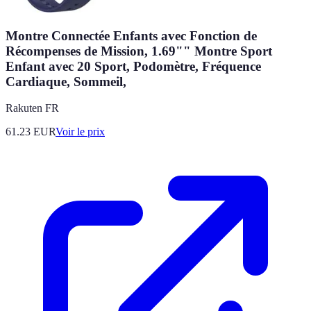
Montre Connectée Enfants avec Fonction de
Récompenses de Mission, 1.69"" Montre Sport
Enfant avec 20 Sport, Podomètre, Fréquence
Cardiaque, Sommeil,
Rakuten FR
61.23
EUR
Voir le prix