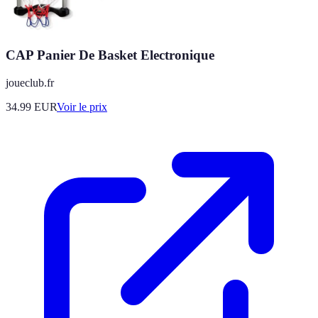
CAP Panier De Basket Electronique
joueclub.fr
34.99
EUR
Voir le prix