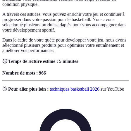
condition physique.
A travers ces astuces, vous pouvez enrichir votre jeu et continuer à
progresser dans votre passion pour le basketball. Nous avons
sélectionné plusieurs produits adaptés pour vous accompagner dans
votre développement sportif.
Dans le cadre de votre quête pour développer votre jeu, nous avons
sélectionné plusieurs produits pour optimiser votre entraînement et
améliorer vos performances.
🕒 Temps de lecture estimé : 5 minutes
Nombre de mots : 966
📺
Pour aller plus loin :
techniques basketball 2026
sur YouTube