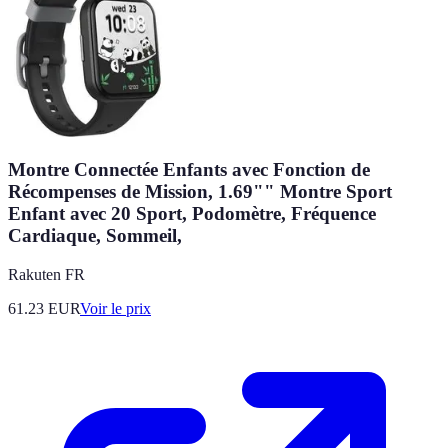
Montre Connectée Enfants avec Fonction de
Récompenses de Mission, 1.69"" Montre Sport
Enfant avec 20 Sport, Podomètre, Fréquence
Cardiaque, Sommeil,
Rakuten FR
61.23
EUR
Voir le prix