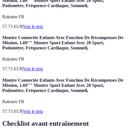
Mission, 1.69"" Montre Sport Enfant Avec 20 Sport,
Podomètre, Fréquence Cardiaque, Sommeil,
Rakuten FR
57.73
EUR
Voir le prix
Montre Connectée Enfants Avec Fonction De Récompenses De
Mission, 1.69"" Montre Sport Enfant Avec 20 Sport,
Podomètre, Fréquence Cardiaque, Sommeil,
Rakuten FR
57.73
EUR
Voir le prix
Montre Connectée Enfants Avec Fonction De Récompenses De
Mission, 1.69"" Montre Sport Enfant Avec 20 Sport,
Podomètre, Fréquence Cardiaque, Sommeil,
Rakuten FR
57.73
EUR
Voir le prix
Checklist avant entraînement