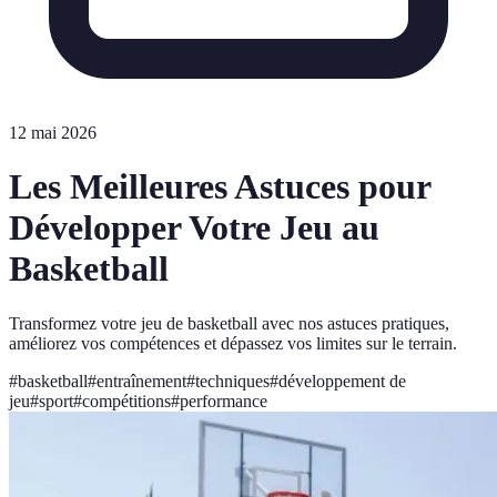
12 mai 2026
Les Meilleures Astuces pour
Développer Votre Jeu au
Basketball
Transformez votre jeu de basketball avec nos astuces pratiques,
améliorez vos compétences et dépassez vos limites sur le terrain.
#
basketball
#
entraînement
#
techniques
#
développement de
jeu
#
sport
#
compétitions
#
performance