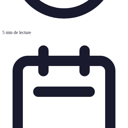
5 min de lecture