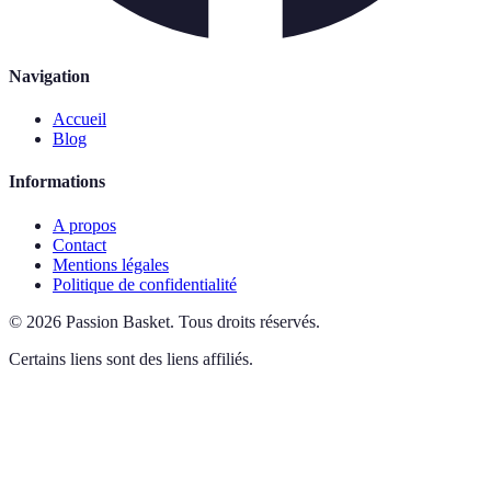
Navigation
Accueil
Blog
Informations
A propos
Contact
Mentions légales
Politique de confidentialité
©
2026
Passion Basket
.
Tous droits réservés.
Certains liens sont des liens affiliés.