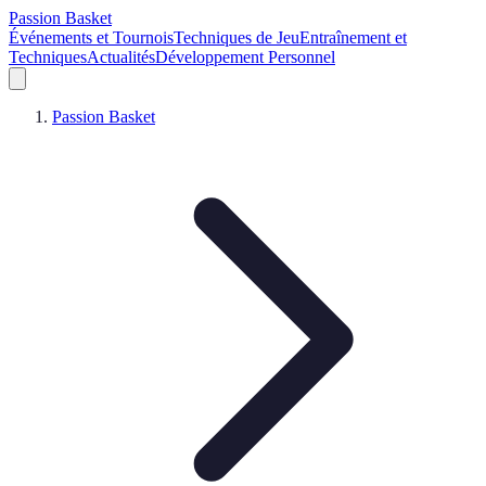
Passion Basket
Événements et Tournois
Techniques de Jeu
Entraînement et
Techniques
Actualités
Développement Personnel
Passion Basket