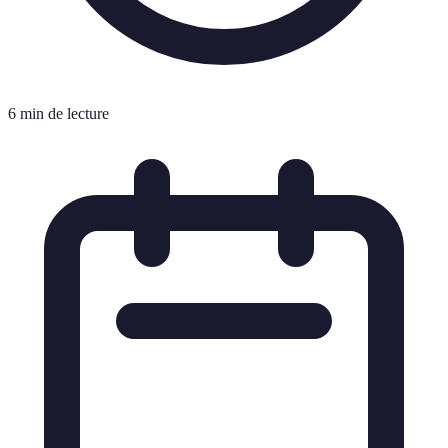
6 min de lecture