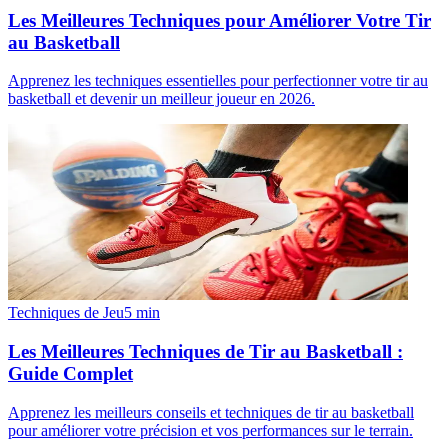
Les Meilleures Techniques pour Améliorer Votre Tir
au Basketball
Apprenez les techniques essentielles pour perfectionner votre tir au
basketball et devenir un meilleur joueur en 2026.
Techniques de Jeu
5
min
Les Meilleures Techniques de Tir au Basketball :
Guide Complet
Apprenez les meilleurs conseils et techniques de tir au basketball
pour améliorer votre précision et vos performances sur le terrain.