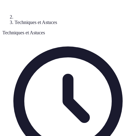
Techniques et Astuces
Techniques et Astuces