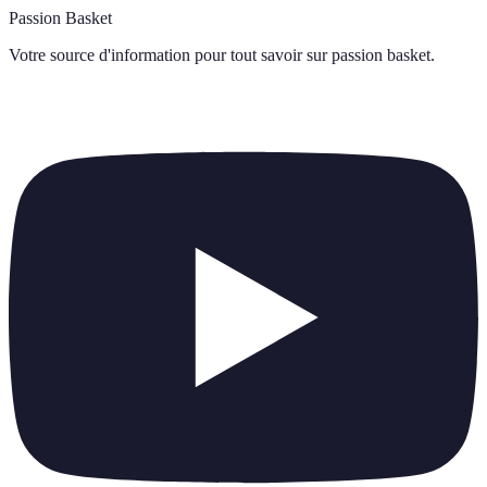
Passion Basket
Votre source d'information pour tout savoir sur
passion basket
.