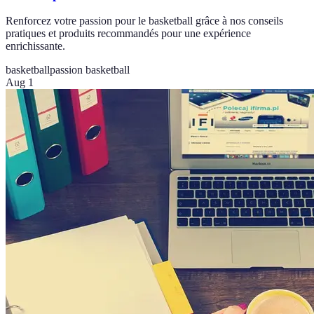
Renforcez votre passion pour le basketball grâce à nos conseils
pratiques et produits recommandés pour une expérience
enrichissante.
basketball
passion basketball
Aug 1