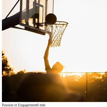
Passion et Engagement
6
min