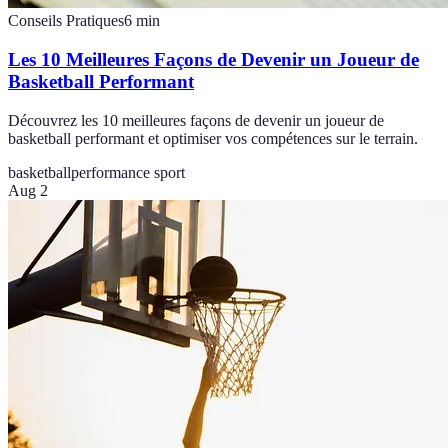
Conseils Pratiques
6
min
Les 10 Meilleures Façons de Devenir un Joueur de
Basketball Performant
Découvrez les 10 meilleures façons de devenir un joueur de
basketball performant et optimiser vos compétences sur le terrain.
basketball
performance sport
Aug 2