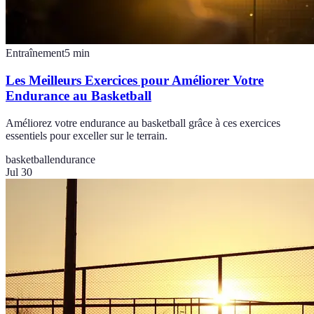
Entraînement
5
min
Les Meilleurs Exercices pour Améliorer Votre
Endurance au Basketball
Améliorez votre endurance au basketball grâce à ces exercices
essentiels pour exceller sur le terrain.
basketball
endurance
Jul 30