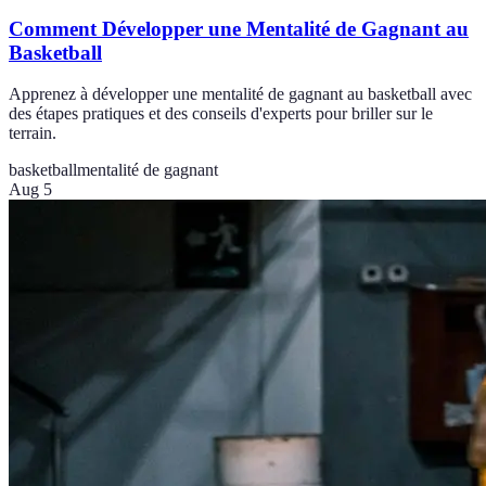
Comment Développer une Mentalité de Gagnant au
Basketball
Apprenez à développer une mentalité de gagnant au basketball avec
des étapes pratiques et des conseils d'experts pour briller sur le
terrain.
basketball
mentalité de gagnant
Aug 5