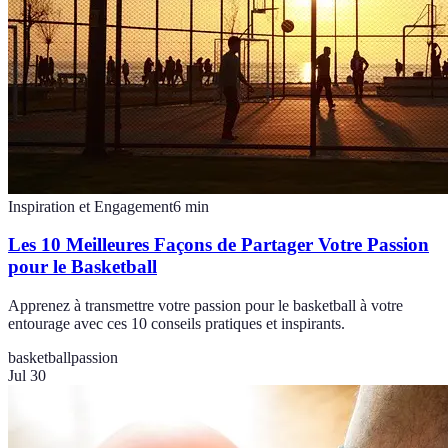
Inspiration et Engagement
6
min
Les 10 Meilleures Façons de Partager Votre Passion
pour le Basketball
Apprenez à transmettre votre passion pour le basketball à votre
entourage avec ces 10 conseils pratiques et inspirants.
basketball
passion
Jul 30