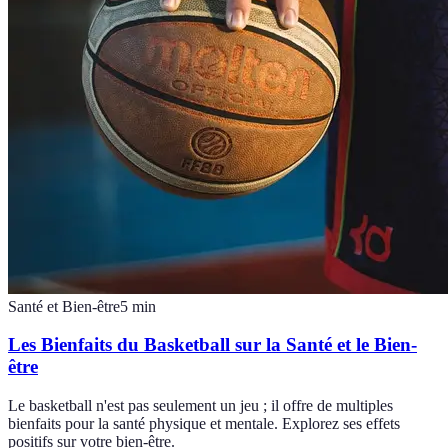
Santé et Bien-être
5
min
Les Bienfaits du Basketball sur la Santé et le Bien-
être
Le basketball n'est pas seulement un jeu ; il offre de multiples
bienfaits pour la santé physique et mentale. Explorez ses effets
positifs sur votre bien-être.