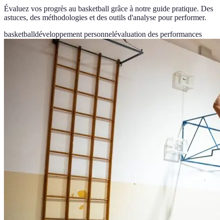
Évaluez vos progrès au basketball grâce à notre guide pratique. Des
astuces, des méthodologies et des outils d'analyse pour performer.
basketball
développement personnel
évaluation des performances