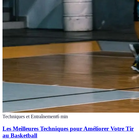
Techniques et Entraînement
6
min
Les Meilleures Techniques pour Améliorer Votre Tir
au Basketball