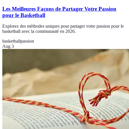
Les Meilleures Façons de Partager Votre Passion
pour le Basketball
Explorez des méthodes uniques pour partager votre passion pour le
basketball avec la communauté en 2026.
basketball
passion
Aug 3