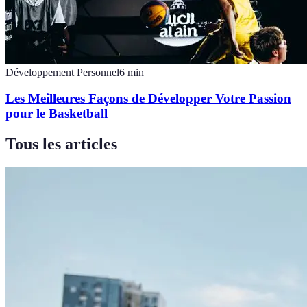
Développement Personnel
6
min
Les Meilleures Façons de Développer Votre Passion
pour le Basketball
Tous les articles