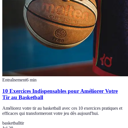
Entraînement
6
min
10 Exercices Indispensables pour Améliorer Votre
Tir au Basketball
Améliorez votre tir au basketball avec ces 10 exercices pratiques et
efficaces qui transformeront votre jeu dès aujourd'hui.
basketball
tir