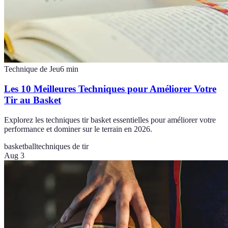
Technique de Jeu
6
min
Les 10 Meilleures Techniques pour Améliorer Votre
Tir au Basket
Explorez les techniques tir basket essentielles pour améliorer votre
performance et dominer sur le terrain en 2026.
basketball
techniques de tir
Aug 3