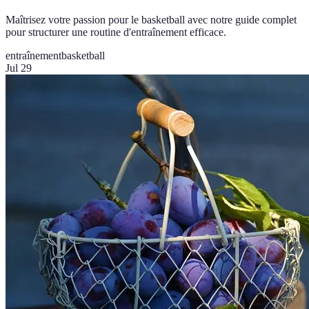
Maîtrisez votre passion pour le basketball avec notre guide complet
pour structurer une routine d'entraînement efficace.
entraînement
basketball
Jul 29