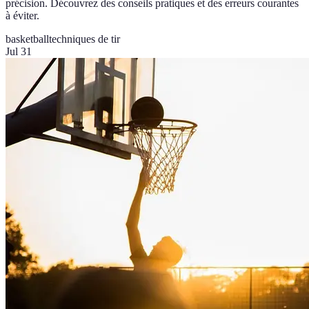
précision. Découvrez des conseils pratiques et des erreurs courantes
à éviter.
basketball
techniques de tir
Jul 31