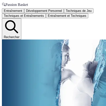
🔍
Passion Basket
Entraînement
Développement Personnel
Techniques de Jeu
Techniques et Entraînements
Entraînement et Techniques
Rechercher