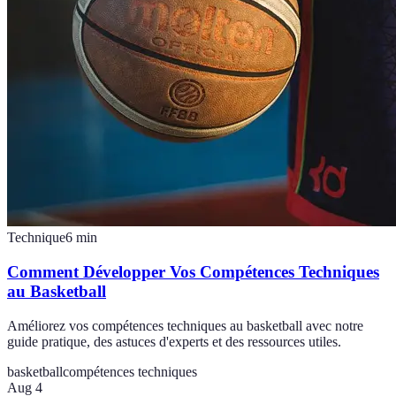
Technique
6
min
Comment Développer Vos Compétences Techniques
au Basketball
Améliorez vos compétences techniques au basketball avec notre
guide pratique, des astuces d'experts et des ressources utiles.
basketball
compétences techniques
Aug 4