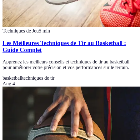
Techniques de Jeu
5
min
Les Meilleures Techniques de Tir au Basketball :
Guide Complet
Apprenez les meilleurs conseils et techniques de tir au basketball
pour améliorer votre précision et vos performances sur le terrain.
basketball
techniques de tir
Aug 4