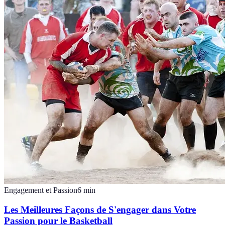
Engagement et Passion
6
min
Les Meilleures Façons de S'engager dans Votre
Passion pour le Basketball