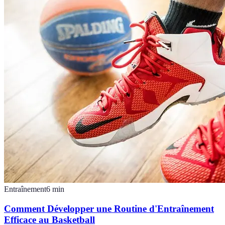
Entraînement
6
min
Comment Développer une Routine d'Entraînement
Efficace au Basketball