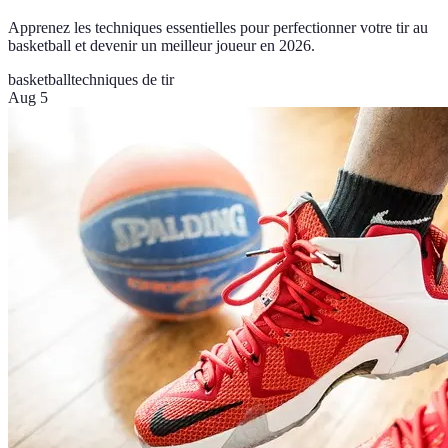
Apprenez les techniques essentielles pour perfectionner votre tir au
basketball et devenir un meilleur joueur en 2026.
basketball
techniques de tir
Aug 5