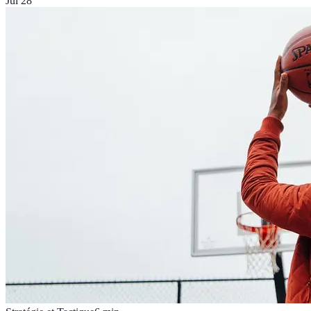
Jul 28