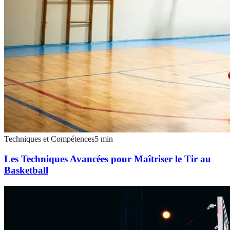
Techniques et Compétences
5
min
Les Techniques Avancées pour Maîtriser le Tir au
Basketball