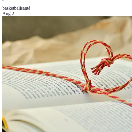
basketball
santé
Aug 2