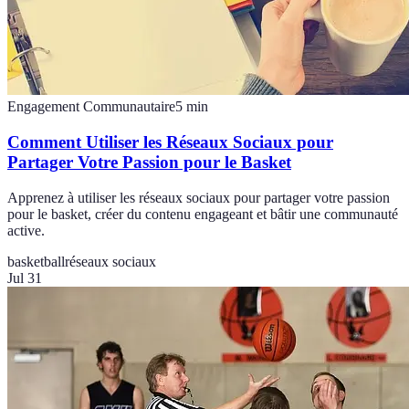
Engagement Communautaire
5
min
Comment Utiliser les Réseaux Sociaux pour
Partager Votre Passion pour le Basket
Apprenez à utiliser les réseaux sociaux pour partager votre passion
pour le basket, créer du contenu engageant et bâtir une communauté
active.
basketball
réseaux sociaux
Jul 31