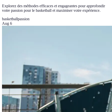
Explorez des méthodes efficaces et engageantes pour approfondir
votre passion pour le basketball et maximiser votre expérience.
basketball
passion
Aug 6