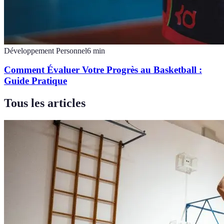
Développement Personnel
6
min
Comment Évaluer Votre Progrès au Basketball :
Guide Pratique
Tous les articles