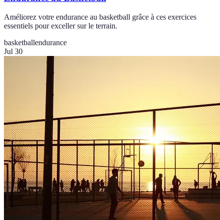
Améliorez votre endurance au basketball grâce à ces exercices
essentiels pour exceller sur le terrain.
basketball
endurance
Jul 30