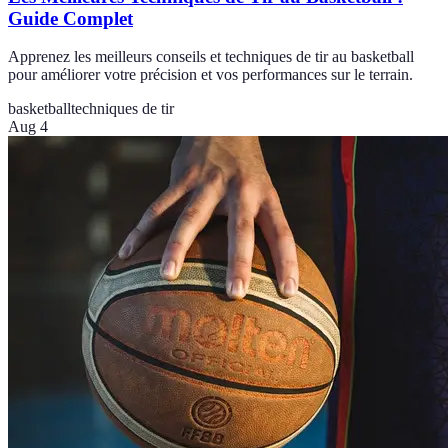
Guide Complet
Apprenez les meilleurs conseils et techniques de tir au basketball
pour améliorer votre précision et vos performances sur le terrain.
basketball
techniques de tir
Aug 4