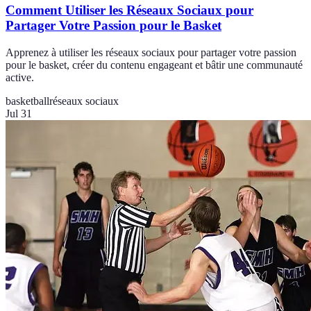
Comment Utiliser les Réseaux Sociaux pour
Partager Votre Passion pour le Basket
Apprenez à utiliser les réseaux sociaux pour partager votre passion
pour le basket, créer du contenu engageant et bâtir une communauté
active.
basketball
réseaux sociaux
Jul 31