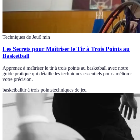
Techniques de Jeu
6
min
Les Secrets pour Maîtriser le Tir à Trois Points au
Basketball
Apprenez à maîtriser le tir à trois points au basketball avec notre
guide pratique qui détaille les techniques essentiels pour améliorer
votre précision.
basketball
tir à trois points
techniques de jeu