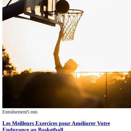
Entraînement
5
min
Les Meilleurs Exercices pour Améliorer Votre
Endurance au Basketball