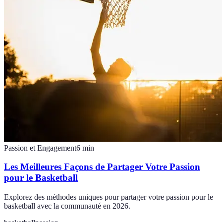
Passion et Engagement
6
min
Les Meilleures Façons de Partager Votre Passion
pour le Basketball
Explorez des méthodes uniques pour partager votre passion pour le
basketball avec la communauté en 2026.