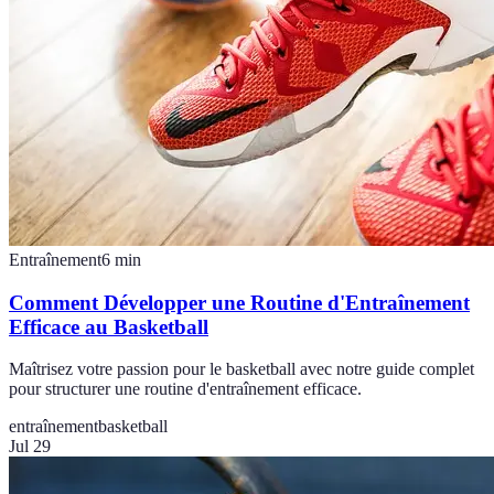
Entraînement
6
min
Comment Développer une Routine d'Entraînement
Efficace au Basketball
Maîtrisez votre passion pour le basketball avec notre guide complet
pour structurer une routine d'entraînement efficace.
entraînement
basketball
Jul 29