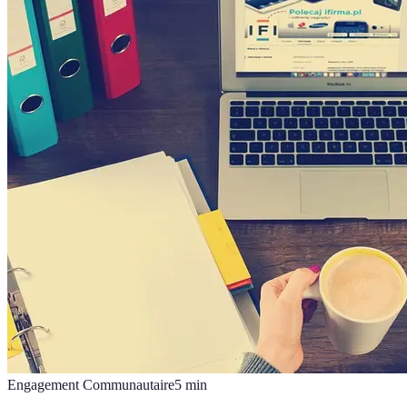
Engagement Communautaire
5
min