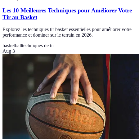
Les 10 Meilleures Techniques pour Améliorer Votre
Tir au Basket
Explorez les techniques tir basket essentielles pour améliorer votre
performance et dominer sur le terrain en 2026.
basketball
techniques de tir
Aug 3