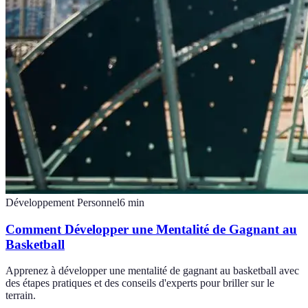
Développement Personnel
6
min
Comment Développer une Mentalité de Gagnant au
Basketball
Apprenez à développer une mentalité de gagnant au basketball avec
des étapes pratiques et des conseils d'experts pour briller sur le
terrain.