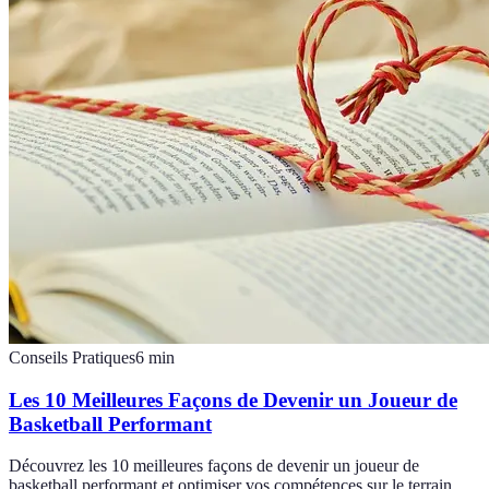
Conseils Pratiques
6
min
Les 10 Meilleures Façons de Devenir un Joueur de
Basketball Performant
Découvrez les 10 meilleures façons de devenir un joueur de
basketball performant et optimiser vos compétences sur le terrain.