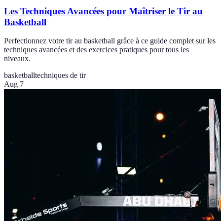
Les Techniques Avancées pour Maîtriser le Tir au
Basketball
Perfectionnez votre tir au basketball grâce à ce guide complet sur les
techniques avancées et des exercices pratiques pour tous les
niveaux.
basketball
techniques de tir
Aug 7