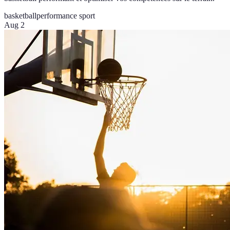
basketball
performance sport
Aug 2