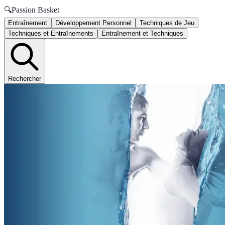
🔍
Passion Basket
Entraînement
Développement Personnel
Techniques de Jeu
Techniques et Entraînements
Entraînement et Techniques
Rechercher