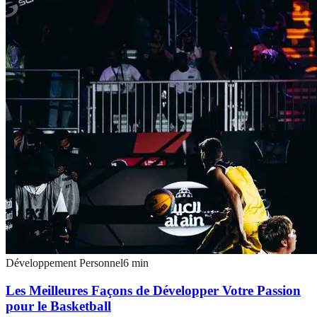
Développement Personnel
6
min
Les Meilleures Façons de Développer Votre Passion
pour le Basketball