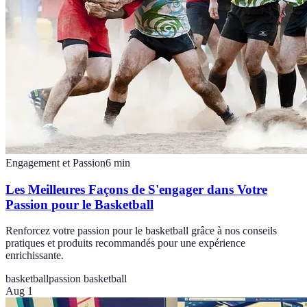
Engagement et Passion
6
min
Les Meilleures Façons de S'engager dans Votre
Passion pour le Basketball
Renforcez votre passion pour le basketball grâce à nos conseils
pratiques et produits recommandés pour une expérience
enrichissante.
basketball
passion basketball
Aug 1