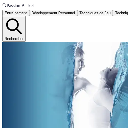
🔍
Passion Basket
Entraînement
Développement Personnel
Techniques de Jeu
Techniq
Rechercher