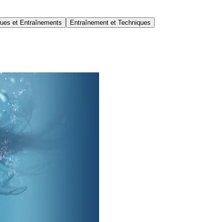
ues et Entraînements
Entraînement et Techniques