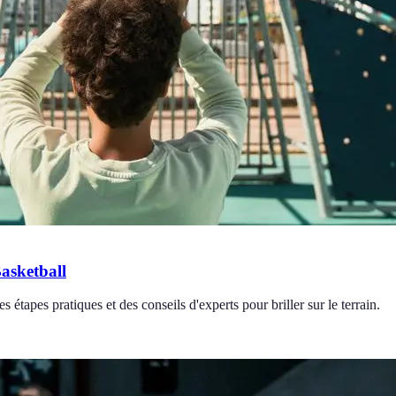
asketball
tapes pratiques et des conseils d'experts pour briller sur le terrain.