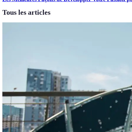
Tous les articles