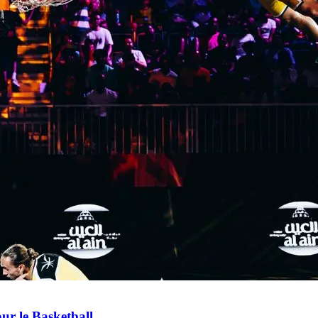
ur le Basketball