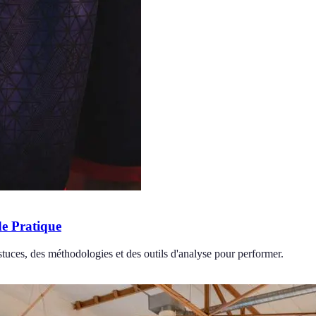
e Pratique
tuces, des méthodologies et des outils d'analyse pour performer.