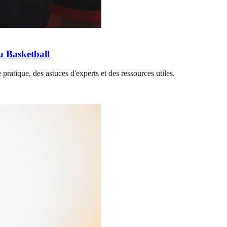
 Basketball
atique, des astuces d'experts et des ressources utiles.