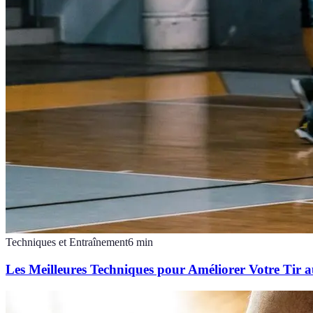
Techniques et Entraînement
6
min
Les Meilleures Techniques pour Améliorer Votre Tir a