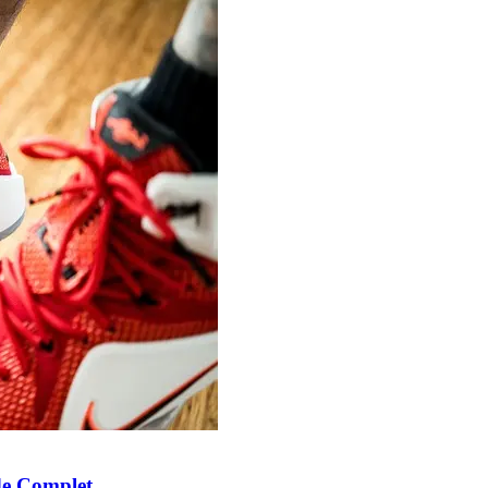
ide Complet