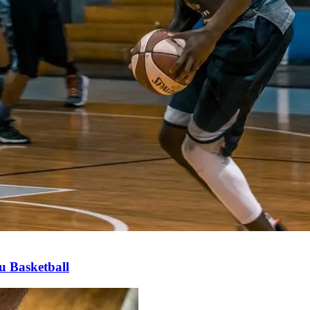
u Basketball