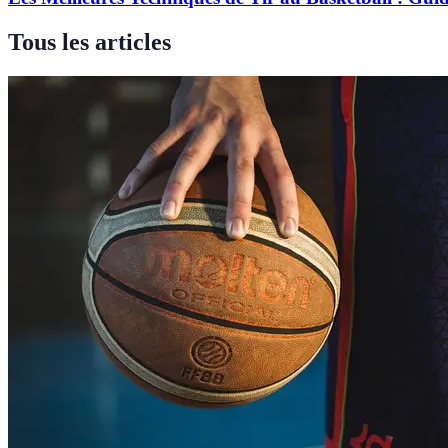
Tous les articles