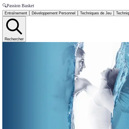
🔍
Passion Basket
Entraînement
Développement Personnel
Techniques de Jeu
Techniq
Rechercher