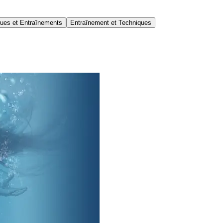
ues et Entraînements
Entraînement et Techniques