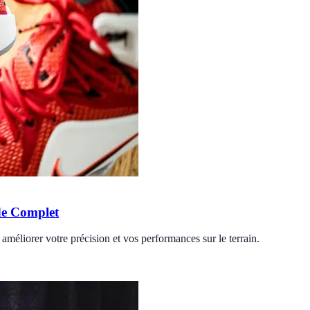
ide Complet
 améliorer votre précision et vos performances sur le terrain.