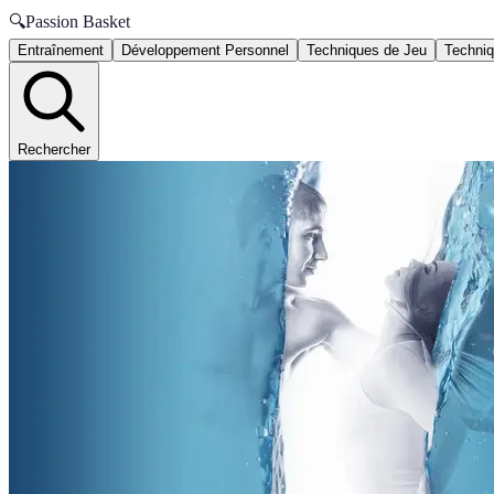
🔍
Passion Basket
Entraînement
Développement Personnel
Techniques de Jeu
Techniq
Rechercher