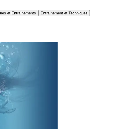
ues et Entraînements
Entraînement et Techniques