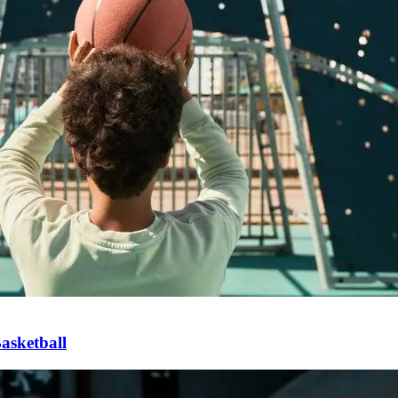
asketball