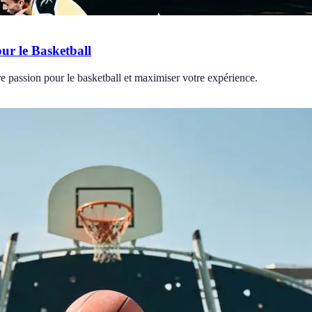
ur le Basketball
e passion pour le basketball et maximiser votre expérience.