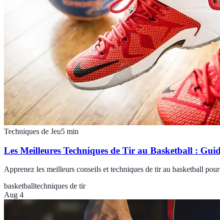
Techniques de Jeu
5
min
Les Meilleures Techniques de Tir au Basketball : Gu
Apprenez les meilleurs conseils et techniques de tir au basketball pour
basketball
techniques de tir
Aug 4