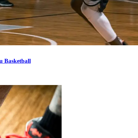
u Basketball